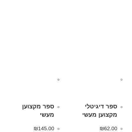
ספר דיגיטלי
ספר מקצוען
מקצוען מעשי
מעשי
₪
145.00
₪
62.00