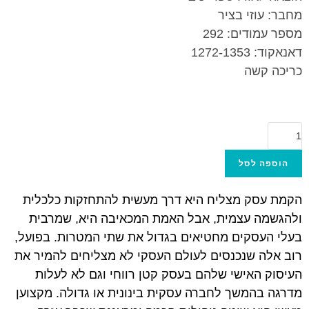
מחבר: עוזי בציר
מספר עמודים: 292
דאנאקוד: 1272-1353
כריכה קשה
הוספה לסל
הקמת עסק מצליח היא דרך מעשית להתחזקות כלכלית
ולהגשמה עצמית, אבל האמת המכאיבה היא, שמרבית
בעלי העסקים מחטיאים בגדול את שתי המטרות. בפועל,
רוב אלה שנכנסים לעולם העסקי לא מצליחים להמיר את
העיסוק האישי שלהם בעסק קטן רווחי וגם לא לעלות
מדרגה בהמשך לחברה עסקית בינונית או גדולה. מקצוען