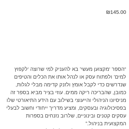
₪
145.00
“הספר ‘מקצוען מעשי’ בא להעניק למי שרוצה ‘לקפוץ
למים’ ולפתוח עסק או לנהל אותו את הכלים והטיפים
שנדרשים כדי לקבל אומץ ולזנק קדימה מבלי לגלות,
כמובן, שהבריכה ריקה ממים. עוזי בציר מביא בספר זה
מניסיונו הניהולי והייעוצי בשילוב עם הידע התיאורטי שלו
בפסיכולוגיה ובעסקים, ומציע מדריך ייחודי וחשוב לבעלי
עסקים קטנים ובינוניים, שלרוב נזנחים בספרות
המקצועית בניהול.”