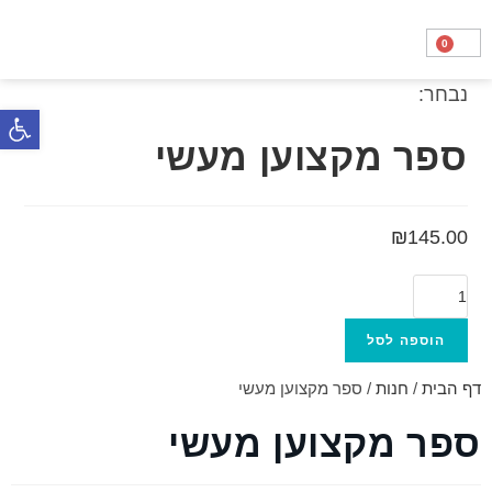
0
נבחר:
ספר מקצוען מעשי
פתח סרגל נגישות
₪
145.00
הוספה לסל
דף הבית
/
חנות
/
ספר מקצוען מעשי
ספר מקצוען מעשי